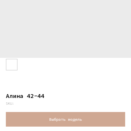
Алина 42-44
SKU:
Выбрать модель